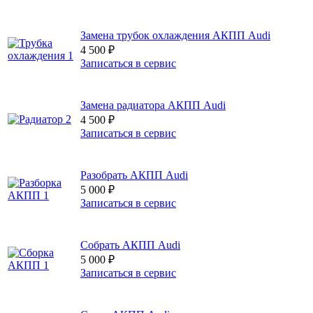
Замена трубок охлаждения АКПП Audi
4 500
₽
Записаться в сервис
Замена радиатора АКПП Audi
4 500
₽
Записаться в сервис
Разобрать АКПП Audi
5 000
₽
Записаться в сервис
Собрать АКПП Audi
5 000
₽
Записаться в сервис