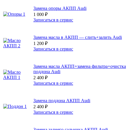
Замена опоры АКПП Audi
1 000
₽
Записаться в сервис
Замена масла в АКПП — слить+залить Audi
1 200
₽
Записаться в сервис
Замена масла АКПП+замена фильтра+очистка
поддона Audi
2 400
₽
Записаться в сервис
Замена поддона АКПП Audi
2 400
₽
Записаться в сервис
Замена заднего сальника АКПП Audi