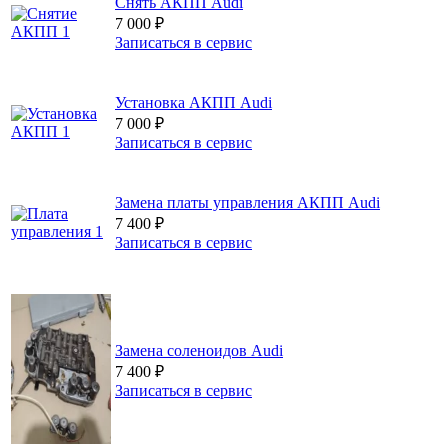
Снять АКПП Audi
7 000
₽
Записаться в сервис
Установка АКПП Audi
7 000
₽
Записаться в сервис
Замена платы управления АКПП Audi
7 400
₽
Записаться в сервис
Замена соленоидов Audi
7 400
₽
Записаться в сервис