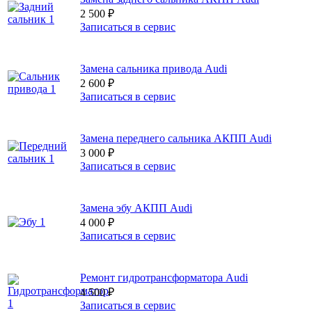
2 500
₽
Записаться в сервис
Замена сальника привода Audi
2 600
₽
Записаться в сервис
Замена переднего сальника АКПП Audi
3 000
₽
Записаться в сервис
Замена эбу АКПП Audi
4 000
₽
Записаться в сервис
Ремонт гидротрансформатора Audi
4 500
₽
Записаться в сервис