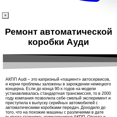
×
Ремонт автоматической
коробки Ауди
АКПП Audi – это капризный «пациент» автосервисов,
и корни проблемы заложены в зарождении немецкого
концерна. Если до конца 90-х годов на модели
устанавливалась стандартная трансмиссия, то в 2000
году компания позволила себе смелый эксперимент и
приступила к выпуску серийных автомобилей с
автоматическими коробками передач. Доходило до
того, что на похожие машины с различиями в дате
выпуска ставились отличающиеся АКПП. Отсюда и