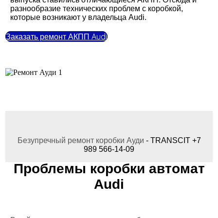
разнообразие технических проблем с коробкой,
которые возникают у владельца Audi.
Заказать ремонт АКПП Audi
Безупречный ремонт коробки Ауди
- TRANSCIT +7
989 566-14-09
Проблемы коробки автомат
Audi