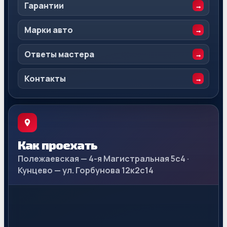
Гарантии
Марки авто
Ответы мастера
Контакты
Как проехать
Полежаевская — 4-я Магистральная 5с4 ·
Кунцево — ул. Горбунова 12к2с14