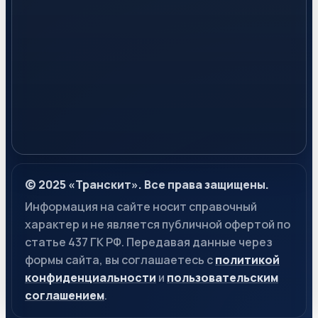
© 2025 «Транскит». Все права защищены.
Информация на сайте носит справочный
характер и не является публичной офертой по
статье 437 ГК РФ. Передавая данные через
формы сайта, вы соглашаетесь с
политикой
конфиденциальности
и
пользовательским
соглашением
.