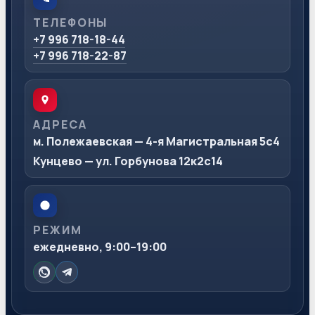
ТЕЛЕФОНЫ
+7 996 718-18-44
+7 996 718-22-87
АДРЕСА
м. Полежаевская — 4-я Магистральная 5с4
Кунцево — ул. Горбунова 12к2с14
РЕЖИМ
ежедневно, 9:00–19:00