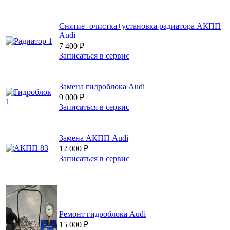
Снятие+очистка+установка радиатора АКПП
Audi
7 400
₽
Записаться в сервис
Замена гидроблока Audi
9 000
₽
Записаться в сервис
Замена АКПП Audi
12 000
₽
Записаться в сервис
Ремонт гидроблока Audi
15 000
₽