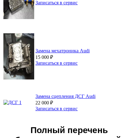
Записаться в сервис
Замена мехатроника Audi
15 000
₽
Записаться в сервис
Замена сцепления ДСГ Audi
22 000
₽
Записаться в сервис
Полный перечень