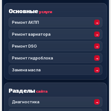
Основные
услуги
Ремонт АКПП
Ремонт вариатора
Ремонт DSG
Ремонт гидроблока
Замена масла
Разделы
сайта
Диагностика