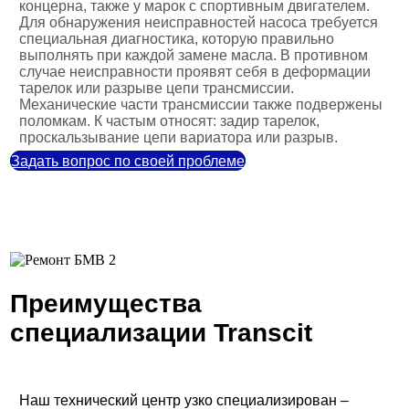
концерна, также у марок с спортивным двигателем.
Для обнаружения неисправностей насоса требуется
специальная диагностика, которую правильно
выполнять при каждой замене масла. В противном
случае неисправности проявят себя в деформации
тарелок или разрыве цепи трансмиссии.
Механические части трансмиссии также подвержены
поломкам. К частым относят: задир тарелок,
проскальзывание цепи вариатора или разрыв.
Задать вопрос по своей проблеме
Преимущества
специализации Transcit
Наш технический центр узко специализирован –