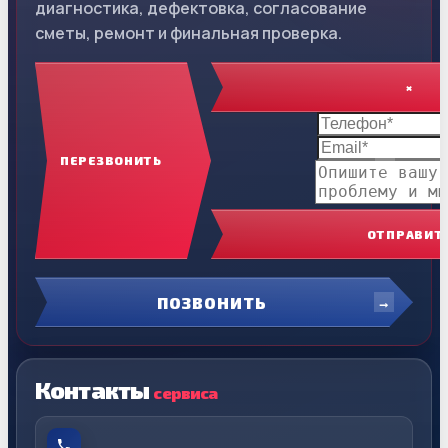
диагностика, дефектовка, согласование
сметы, ремонт и финальная проверка.
×
ПЕРЕЗВОНИТЬ
ОТПРАВИТ
ПОЗВОНИТЬ
Контакты
сервиса