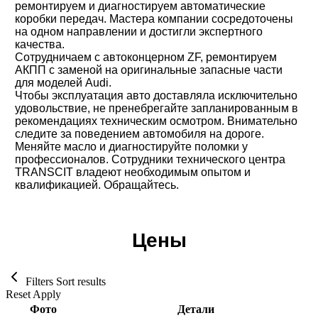
ремонтируем и диагностируем автоматические
коробки передач. Мастера компании сосредоточены
на одном направлении и достигли экспертного
качества.
Сотрудничаем с автоконцерном ZF, ремонтируем
АКПП с заменой на оригинальные запасные части
для моделей Audi.
Чтобы эксплуатация авто доставляла исключительно
удовольствие, не пренебрегайте запланированным в
рекомендациях техническим осмотром. Внимательно
следите за поведением автомобиля на дороге.
Меняйте масло и диагностируйте поломки у
профессионалов. Сотрудники технического центра
TRANSCIT владеют необходимым опытом и
квалификацией. Обращайтесь.
Цены
Filters
Sort results
Reset
Apply
Фото
Детали