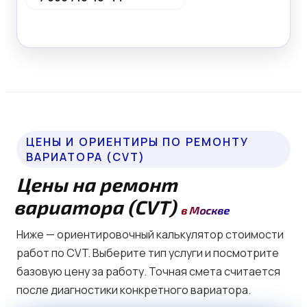
ОСТАВИТЬ ЗАЯВКУ
ЦЕНЫ И ОРИЕНТИРЫ ПО РЕМОНТУ
ВАРИАТОРА (CVT)
Цены на ремонт
вариатора (CVT)
в Москве
Ниже — ориентировочный калькулятор стоимости
работ по CVT. Выберите тип услуги и посмотрите
базовую цену за работу. Точная смета считается
после диагностики конкретного вариатора.