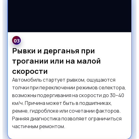
03
Рывки и дерганья при
трогании или на малой
скорости
Автомобиль стартует рывком, ощущаются
толчки при переключении режимов селектора,
возможны подергивания на скорости до 30–40
км/ч. Причина может быть в подшипниках,
ремне, гидроблоке или сочетании факторов.
Ранняя диагностика позволяет ограничиться
частичным ремонтом.