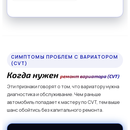
ОСТАВИТЬ ЗАЯВКУ
СИМПТОМЫ ПРОБЛЕМ С ВАРИАТОРОМ
(CVT)
Когда нужен
ремонт вариатора (CVT)
Эти признаки говорят о том, что вариатору нужна
диагностика и обслуживание. Чем раньше
автомобиль попадает к мастеру по CVT, тем выше
шанс обойтись без капитального ремонта.