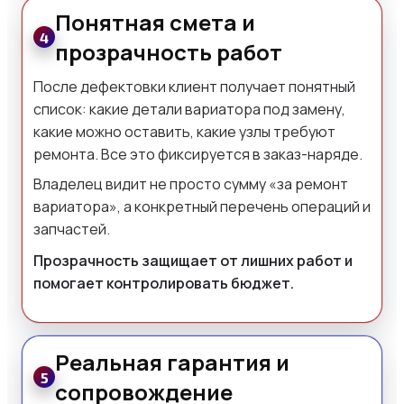
Понятная смета и
4
прозрачность работ
После дефектовки клиент получает понятный
список: какие детали вариатора под замену,
какие можно оставить, какие узлы требуют
ремонта. Все это фиксируется в заказ-наряде.
Владелец видит не просто сумму «за ремонт
вариатора», а конкретный перечень операций и
запчастей.
Прозрачность защищает от лишних работ и
помогает контролировать бюджет.
Реальная гарантия и
5
сопровождение