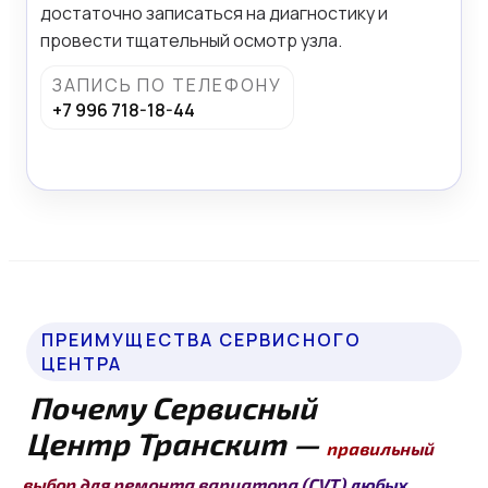
достаточно записаться на диагностику и
провести тщательный осмотр узла.
ЗАПИСЬ ПО ТЕЛЕФОНУ
+7 996 718-18-44
ОСТАВИТЬ ЗАЯВКУ
ПРЕИМУЩЕСТВА СЕРВИСНОГО
ЦЕНТРА
Почему Сервисный
Центр Транскит —
правильный
выбор для ремонта вариатора (CVT) любых