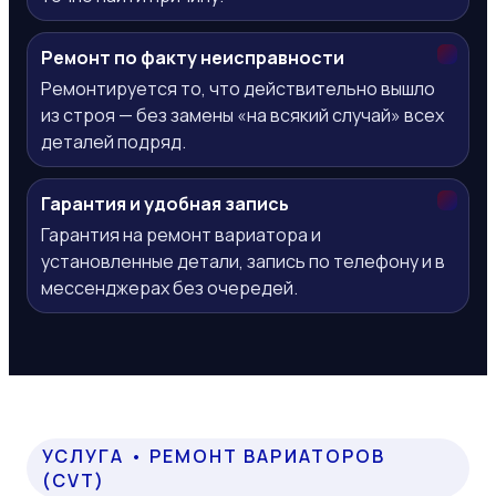
Ремонт по факту неисправности
Ремонтируется то, что действительно вышло
из строя — без замены «на всякий случай» всех
деталей подряд.
Гарантия и удобная запись
Гарантия на ремонт вариатора и
установленные детали, запись по телефону и в
мессенджерах без очередей.
УСЛУГА • РЕМОНТ ВАРИАТОРОВ
(CVT)