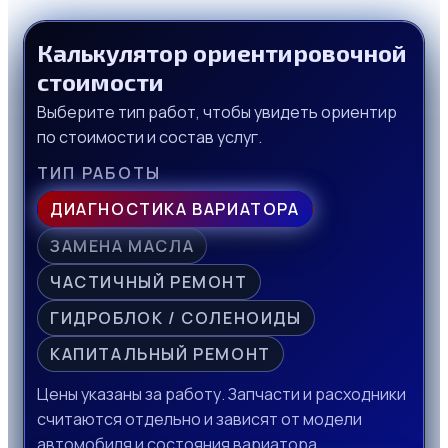
Калькулятор ориентировочной
стоимости
Выберите тип работ, чтобы увидеть ориентир
по стоимости и состав услуг.
ТИП РАБОТЫ
ДИАГНОСТИКА ВАРИАТОРА
ЗАМЕНА МАСЛА
ЧАСТИЧНЫЙ РЕМОНТ
ГИДРОБЛОК / СОЛЕНОИДЫ
КАПИТАЛЬНЫЙ РЕМОНТ
Цены указаны за работу. Запчасти и расходники
считаются отдельно и зависят от модели
автомобиля и состояния вариатора.