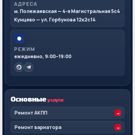
АДРЕСА
м. Полежаевская — 4-я Магистральная 5с4
Кунцево — ул. Горбунова 12к2с14
РЕЖИМ
ежедневно, 9:00–19:00
Основные
услуги
Ремонт АКПП
Ремонт вариатора