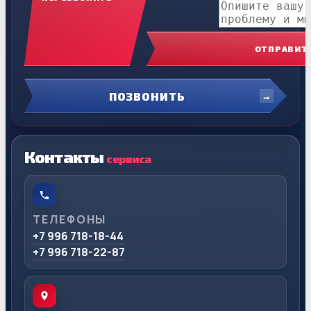
ОТПРАВИТ
ПОЗВОНИТЬ
Контакты
сервиса
ТЕЛЕФОНЫ
+7 996 718-18-44
+7 996 718-22-87