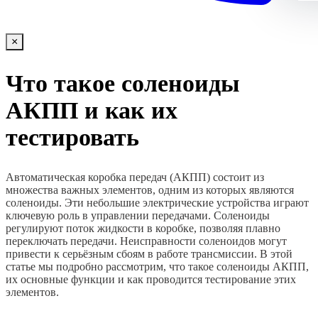
×
Что такое соленоиды
АКПП и как их
тестировать
Автоматическая коробка передач (АКПП) состоит из
множества важных элементов, одним из которых являются
соленоиды. Эти небольшие электрические устройства играют
ключевую роль в управлении передачами. Соленоиды
регулируют поток жидкости в коробке, позволяя плавно
переключать передачи. Неисправности соленоидов могут
привести к серьёзным сбоям в работе трансмиссии. В этой
статье мы подробно рассмотрим, что такое соленоиды АКПП,
их основные функции и как проводится тестирование этих
элементов.