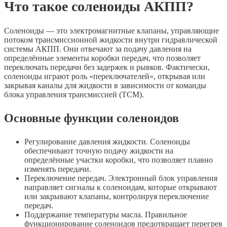
Что такое соленоиды АКПП?
Соленоиды — это электромагнитные клапаны, управляющие
потоком трансмиссионной жидкости внутри гидравлической
системы АКПП. Они отвечают за подачу давления на
определённые элементы коробки передач, что позволяет
переключать передачи без задержек и рывков. Фактически,
соленоиды играют роль «переключателей», открывая или
закрывая каналы для жидкости в зависимости от команды
блока управления трансмиссией (TCM).
Основные функции соленоидов
Регулирование давления жидкости. Соленоиды
обеспечивают точную подачу жидкости на
определённые участки коробки, что позволяет плавно
изменять передачи.
Переключение передач. Электронный блок управления
направляет сигналы к соленоидам, которые открывают
или закрывают клапаны, контролируя переключение
передач.
Поддержание температуры масла. Правильное
функционирование соленоидов предотвращает перегрев