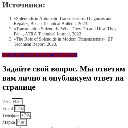
Источники:
«Solenoids in Automatic Transmissions: Diagnosis and
Repair», Bosch Technical Bulletin, 2023.
«Transmission Solenoids: What They Do and How They
Fail», ATRA Technical Journal, 2022.
«The Role of Solenoids in Modern Transmissions», ZF
Technical Report, 2023.
УЗНАТЬ ЦЕНЫ НА РЕМОНТ АКПП
Задайте свой вопрос. Мы ответим
вам лично и опубликуем ответ на
странице
Имя
Email
Телефон
Марка