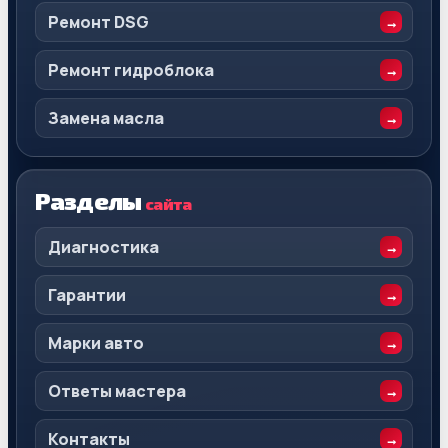
Ремонт DSG
Ремонт гидроблока
Замена масла
Разделы
сайта
Диагностика
Гарантии
Марки авто
Ответы мастера
Контакты