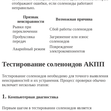
отображают ошибки, если соленоиды работают
неправильно.
Признак
Возможная причина
неисправности
Рывки при
Сбой работы соленоидов
переключении
Пробуксовка
Загрязнение или износ
передач
соленоидов
Повреждение
Аварийный режим
электрокомпонентов
Тестирование соленоидов АКПП
Тестирование соленоидов необходимо для точного выявления
неисправностей и их устранения. Процесс проверки обычно
включает несколько этапов:
1.
Компьютерная диагностика
Первым шагом в тестировании соленоидов является