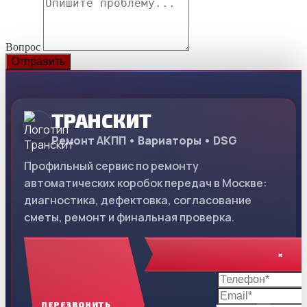
Вопрос
Отправить
ТРАНСКИТ
Ремонт АКПП • Вариаторы • DSG
Профильный сервис по ремонту
автоматических коробок передач в Москве:
диагностика, дефектовка, согласование
сметы, ремонт и финальная проверка.
×
ПЕРЕЗВОНИТЬ