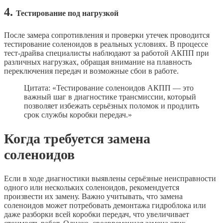
4.
Тестирование под нагрузкой
После замера сопротивления и проверки утечек проводится
тестирование соленоидов в реальных условиях. В процессе
тест-драйва специалисты наблюдают за работой АКПП при
различных нагрузках, обращая внимание на плавность
переключения передач и возможные сбои в работе.
Цитата: «Тестирование соленоидов АКПП — это
важный шаг в диагностике трансмиссии, который
позволяет избежать серьёзных поломок и продлить
срок службы коробки передач.»
Когда требуется замена
соленоидов
Если в ходе диагностики выявлены серьёзные неисправности
одного или нескольких соленоидов, рекомендуется
произвести их замену. Важно учитывать, что замена
соленоидов может потребовать демонтажа гидроблока или
даже разборки всей коробки передач, что увеличивает