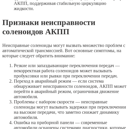
АКПП, поддерживая стабильную циркуляцию
жидкости.
Признаки неисправности
соленоидов АКПП
Неисправные соленоиды могут вызвать множество проблем с
автоматической трансмиссией. Вот основные симптомы, на
которые следует обратить внимание:
Резкие или запаздывающие переключения передач —
некорректная работа соленоидов может вызывать
пробуксовки или рывки при переключении передач.
Переход в аварийный режим — если система
обнаруживает неисправности соленоидов, АКПП может
перейти в аварийный режим, ограничивая движение
автомобиля.
Проблемы с набором скорости — неисправные
соленоиды могут вызывать задержки при переключении
на высокие передачи, что заметно снижает динамику
автомобиля.
Ошибка на приборной панели — современные
автомобили оснащены системами диагностики, которые