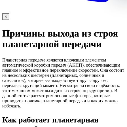
×
Причины выхода из строя
планетарной передачи
Планетарная передача является ключевым элементом
автоматической коробки передач (АКПП), обеспечивающим
плавное и эффективное переключение скоростей. Она состоит
из нескольких шестерён (планетарных, солнечных и
сателлитов), которые взаимодействуют друг с другом,
передавая крутящий момент. Несмотря на свою надёжность,
этот механизм может выходить из строя по ряду причин. В
данной статье рассмотрим основные факторы, которые
приводят к поломке планетарной передачи и как их можно
избежать.
Как работает планетарная