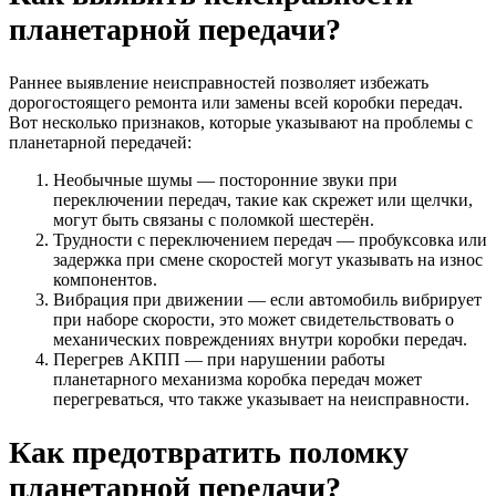
планетарной передачи?
Раннее выявление неисправностей позволяет избежать
дорогостоящего ремонта или замены всей коробки передач.
Вот несколько признаков, которые указывают на проблемы с
планетарной передачей:
Необычные шумы — посторонние звуки при
переключении передач, такие как скрежет или щелчки,
могут быть связаны с поломкой шестерён.
Трудности с переключением передач — пробуксовка или
задержка при смене скоростей могут указывать на износ
компонентов.
Вибрация при движении — если автомобиль вибрирует
при наборе скорости, это может свидетельствовать о
механических повреждениях внутри коробки передач.
Перегрев АКПП — при нарушении работы
планетарного механизма коробка передач может
перегреваться, что также указывает на неисправности.
Как предотвратить поломку
планетарной передачи?