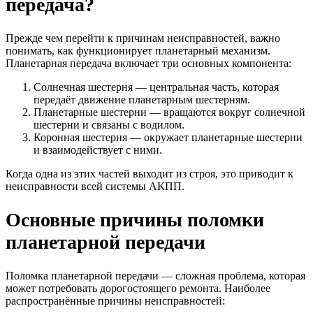
передача?
Прежде чем перейти к причинам неисправностей, важно
понимать, как функционирует планетарный механизм.
Планетарная передача включает три основных компонента:
Солнечная шестерня — центральная часть, которая
передаёт движение планетарным шестерням.
Планетарные шестерни — вращаются вокруг солнечной
шестерни и связаны с водилом.
Коронная шестерня — окружает планетарные шестерни
и взаимодействует с ними.
Когда одна из этих частей выходит из строя, это приводит к
неисправности всей системы АКПП.
Основные причины поломки
планетарной передачи
Поломка планетарной передачи — сложная проблема, которая
может потребовать дорогостоящего ремонта. Наиболее
распространённые причины неисправностей: