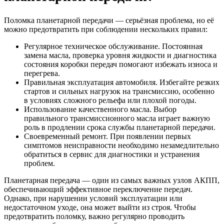
Поломка планетарной передачи — серьёзная проблема, но её
можно предотвратить при соблюдении нескольких правил:
Регулярное техническое обслуживание. Постоянная
замена масла, проверка уровня жидкости и диагностика
состояния коробки передач помогают избежать износа и
перегрева.
Правильная эксплуатация автомобиля. Избегайте резких
стартов и сильных нагрузок на трансмиссию, особенно
в условиях сложного рельефа или плохой погоды.
Использование качественного масла. Выбор
правильного трансмиссионного масла играет важную
роль в продлении срока службы планетарной передачи.
Своевременный ремонт. При появлении первых
симптомов неисправности необходимо незамедлительно
обратиться в сервис для диагностики и устранения
проблем.
Планетарная передача — один из самых важных узлов АКПП,
обеспечивающий эффективное переключение передач.
Однако, при нарушении условий эксплуатации или
недостаточном уходе, она может выйти из строя. Чтобы
предотвратить поломку, важно регулярно проводить