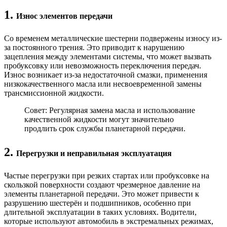
1.
Износ элементов передачи
Со временем металлические шестерни подвержены износу из-
за постоянного трения. Это приводит к нарушению
зацепления между элементами системы, что может вызвать
пробуксовку или невозможность переключения передач.
Износ возникает из-за недостаточной смазки, применения
низкокачественного масла или несвоевременной замены
трансмиссионной жидкости.
Совет: Регулярная замена масла и использование
качественной жидкости могут значительно
продлить срок службы планетарной передачи.
2.
Перегрузки и неправильная эксплуатация
Частые перегрузки при резких стартах или пробуксовке на
скользкой поверхности создают чрезмерное давление на
элементы планетарной передачи. Это может привести к
разрушению шестерён и подшипников, особенно при
длительной эксплуатации в таких условиях. Водители,
которые используют автомобиль в экстремальных режимах,