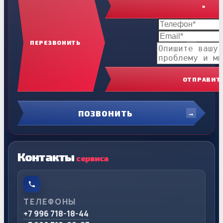
×
ПЕРЕЗВОНИТЬ
ОТПРАВИТ
ПОЗВОНИТЬ
Контакты
сервиса
ТЕЛЕФОНЫ
+7 996 718-18-44