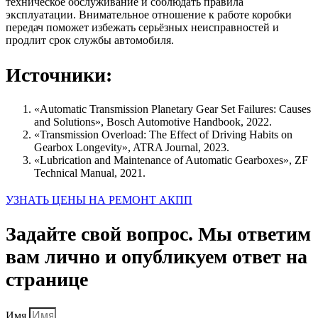
техническое обслуживание и соблюдать правила
эксплуатации. Внимательное отношение к работе коробки
передач поможет избежать серьёзных неисправностей и
продлит срок службы автомобиля.
Источники:
«Automatic Transmission Planetary Gear Set Failures: Causes
and Solutions», Bosch Automotive Handbook, 2022.
«Transmission Overload: The Effect of Driving Habits on
Gearbox Longevity», ATRA Journal, 2023.
«Lubrication and Maintenance of Automatic Gearboxes», ZF
Technical Manual, 2021.
УЗНАТЬ ЦЕНЫ НА РЕМОНТ АКПП
Задайте свой вопрос. Мы ответим
вам лично и опубликуем ответ на
странице
Имя