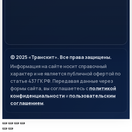
© 2025 «Транскит». Все права защищены.
Информация на сайте носит справочный
характер и не является публичной офертой по
статье 437 ГК РФ. Передавая данные через
формы сайта, вы соглашаетесь с
политикой
конфиденциальности
и
пользовательским
соглашением
.