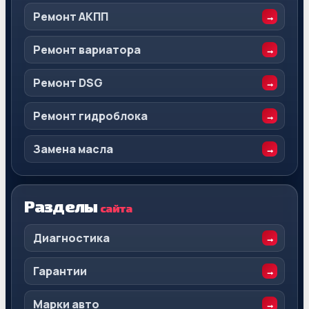
Ремонт АКПП
Ремонт вариатора
Ремонт DSG
Ремонт гидроблока
Замена масла
Разделы
сайта
Диагностика
Гарантии
Марки авто